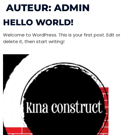
AUTEUR:
ADMIN
HELLO WORLD!
Welcome to WordPress. This is your first post. Edit or
delete it, then start writing!